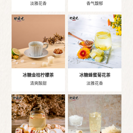
淡雅花香
香气馥郁
冰糖金桔柠檬茶
冰糖蜂蜜菊花茶
清爽酸甜
淡雅花香