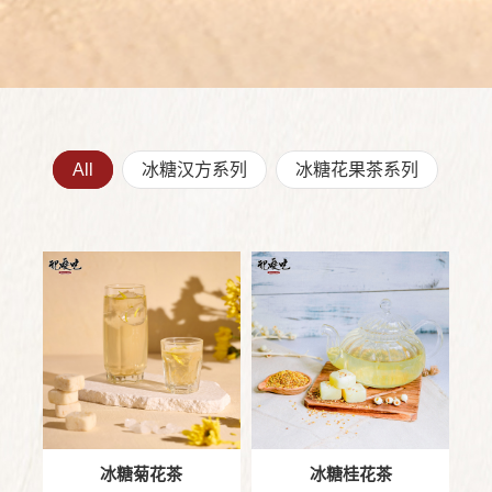
All
冰糖汉方系列
冰糖花果茶系列
冰糖菊花茶
冰糖桂花茶