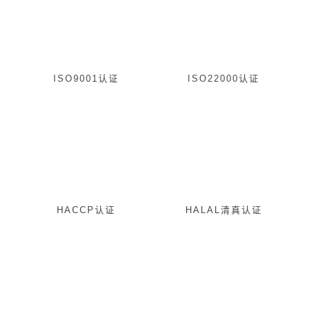
ISO9001认证
ISO22000认证
HACCP认证
HALAL清真认证