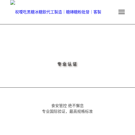
专业认证
食安管控 绝不懈怠
专业国际验证，最高规格标准